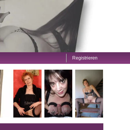
Registrieren